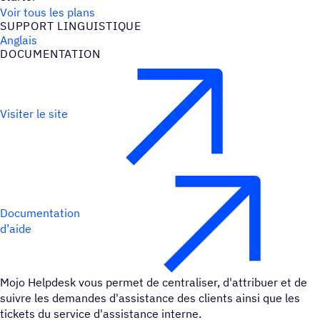
Voir tous les plans
SUPPORT LINGUIS­TIQUE
Anglais
DOCU­MEN­TA­TION
Visiter le site
Documentation
d’aide
Mojo Helpdesk vous permet de centraliser, d'attribuer et de
suivre les demandes d'assistance des clients ainsi que les
tickets du service d'assistance interne.