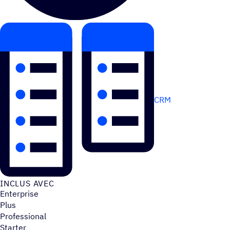
CRM
INCLUS AVEC
Enterprise
Plus
Professional
Starter