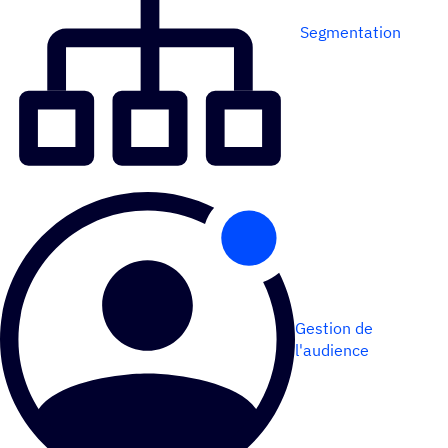
Segmentation
Gestion de
l'audience