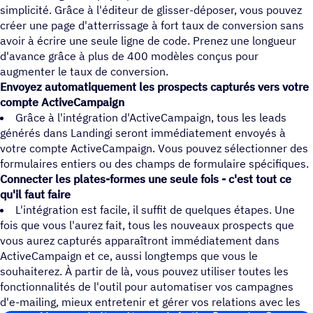
simplicité. Grâce à l'éditeur de glisser-déposer, vous pouvez
créer une page d'atterrissage à fort taux de conversion sans
avoir à écrire une seule ligne de code. Prenez une longueur
d'avance grâce à plus de 400 modèles conçus pour
augmenter le taux de conversion.
Envoyez automatiquement les prospects capturés vers votre
compte ActiveCampaign
Grâce à l'intégration d'ActiveCampaign, tous les leads
générés dans Landingi seront immédiatement envoyés à
votre compte ActiveCampaign. Vous pouvez sélectionner des
formulaires entiers ou des champs de formulaire spécifiques.
Connecter les plates-formes une seule fois - c'est tout ce
qu'il faut faire
L'intégration est facile, il suffit de quelques étapes. Une
fois que vous l'aurez fait, tous les nouveaux prospects que
vous aurez capturés apparaîtront immédiatement dans
ActiveCampaign et ce, aussi longtemps que vous le
souhaiterez. À partir de là, vous pouvez utiliser toutes les
fonctionnalités de l'outil pour automatiser vos campagnes
d'e-mailing, mieux entretenir et gérer vos relations avec les