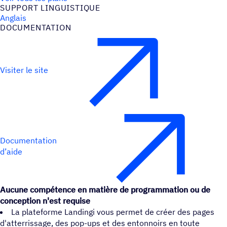
SUPPORT LINGUIS­TIQUE
Anglais
DOCU­MEN­TA­TION
Visiter le site
Documentation
d’aide
Aucune compétence en matière de programmation ou de
conception n'est requise
La plateforme Landingi vous permet de créer des pages
d'atterrissage, des pop-ups et des entonnoirs en toute