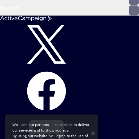
Société
We - and our partners - use cookies to deliver
our services and to show you ads.
By using our website, you agree to the use of