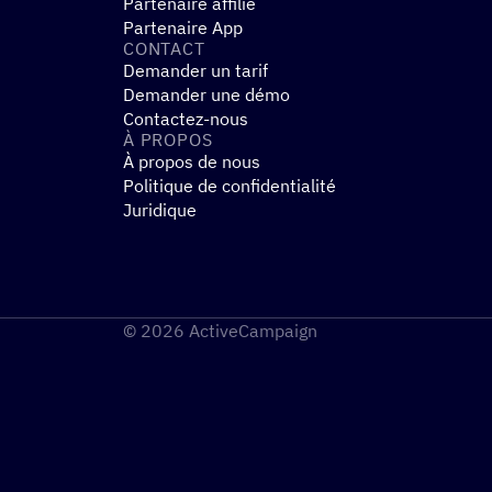
Partenaire affilié
Partenaire App
CONTACT
Demander un tarif
Demander une démo
Contactez-nous
À PROPOS
À propos de nous
Politique de confidentialité
Juridique
© 2026 ActiveCampaign