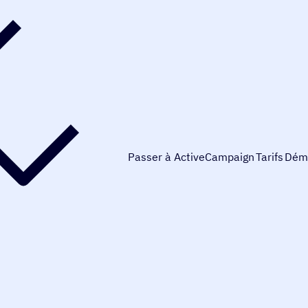
Passer à ActiveCampaign
Tarifs
Dém