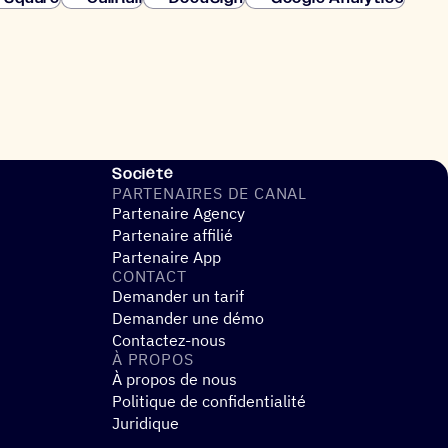
Société
PARTE­NAIRES DE CANAL
Partenaire Agency
Partenaire affilié
Partenaire App
CONTACT
Demander un tarif
Demander une démo
Contactez-nous
À PROPOS
À propos de nous
Politique de confidentialité
Juridique