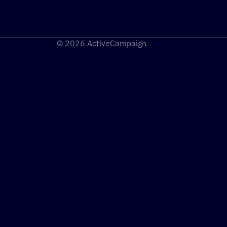
© 2026 ActiveCampaign