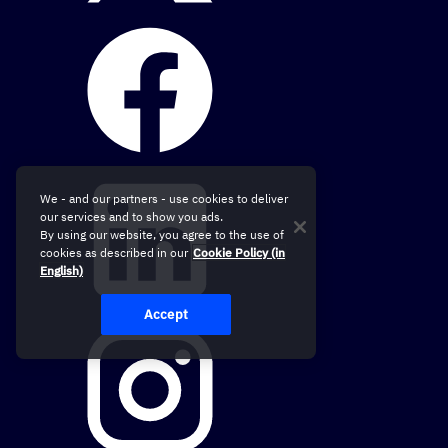
We - and our partners - use cookies to deliver
our services and to show you ads.
By using our website, you agree to the use of
cookies as described in our
Cookie Policy (in
English)
Accept