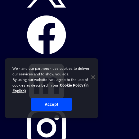
We - and our partners - use cookies to deliver
our services and to show you ads.
By using our website, you agree to the use of
cookies as described in our
Cookie Policy (in
English)
Accept