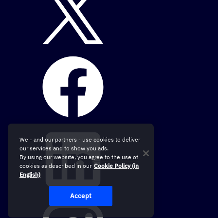
We - and our partners - use cookies to deliver
our services and to show you ads.
By using our website, you agree to the use of
cookies as described in our
Cookie Policy (in
English)
Accept