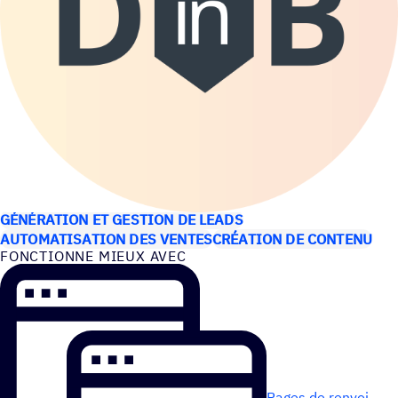
CAS D’UTILISATION
GÉNÉRATION ET GESTION DE LEADS
AUTOMATISATION DES VENTES
CRÉATION DE CONTENU
FONC­TIONNE MIEUX AVEC
Pages de renvoi