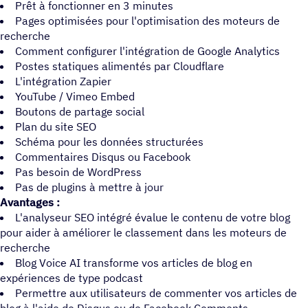
Prêt à fonctionner en 3 minutes
Pages optimisées pour l'optimisation des moteurs de
recherche
Comment configurer l'intégration de Google Analytics
Postes statiques alimentés par Cloudflare
L'intégration Zapier
YouTube / Vimeo Embed
Boutons de partage social
Plan du site SEO
Schéma pour les données structurées
Commentaires Disqus ou Facebook
Pas besoin de WordPress
Pas de plugins à mettre à jour
Avantages :
L'analyseur SEO intégré évalue le contenu de votre blog
pour aider à améliorer le classement dans les moteurs de
recherche
Blog Voice AI transforme vos articles de blog en
expériences de type podcast
Permettre aux utilisateurs de commenter vos articles de