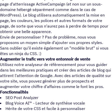
page d'atterrissage ActiveCampaign (et non sur un sous-
domaine hébergé séparément comme dans le cas de
WordPress). Le blog utilisera automatiquement la mise en
page, les couleurs, les polices et autres formats de votre
page, de sorte que vous n'aurez pas à perdre de temps pour
obtenir une belle apparence.
Envie de personnaliser ? Pas de problème, nous vous
proposons un moyen simple d'ajouter vos propres styles.
Sans oublier qu'il existe également un "modèle brut" si vous
êtes un ninja du CSS. :)
Augmenter le trafic vers votre entonnoir de vente
Utilisez notre analyseur de référencement pour vous guider
dans les meilleures pratiques et créer des articles de blog qui
attirent l'attention de Google. Avec des articles de qualité sur
votre site, vous pouvez générer plus de prospects et
augmenter votre chiffre d'affaires comme le font les pros.
Fonctionnalités
SEO Post Analyzer
Blog Voice AI™ - Lecteur de synthèse vocale
Hérite de votre CSS et facile à personnaliser