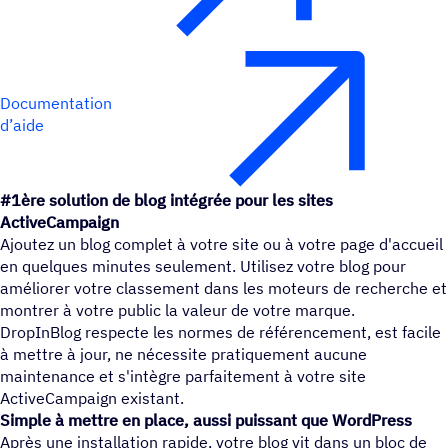
Documentation
d’aide
#1ère solution de blog intégrée pour les sites
ActiveCampaign
Ajoutez un blog complet à votre site ou à votre page d'accueil
en quelques minutes seulement. Utilisez votre blog pour
améliorer votre classement dans les moteurs de recherche et
montrer à votre public la valeur de votre marque.
DropInBlog respecte les normes de référencement, est facile
à mettre à jour, ne nécessite pratiquement aucune
maintenance et s'intègre parfaitement à votre site
ActiveCampaign existant.
Simple à mettre en place, aussi puissant que WordPress
Après une installation rapide, votre blog vit dans un bloc de