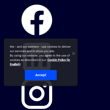
We - and our partners - use cookies to deliver
our services and to show you ads.
By using our website, you agree to the use of
cookies as described in our
Cookie Policy (in
English)
Accept