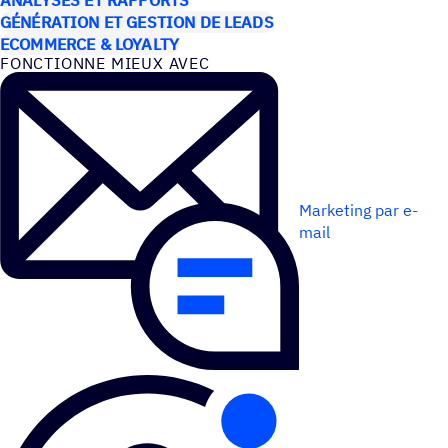
GÉNÉRATION ET GESTION DE LEADS
ECOMMERCE & LOYALTY
FONC­TIONNE MIEUX AVEC
Marketing par e-
mail