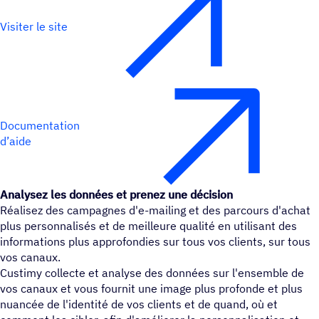
Visiter le site
Documentation
d’aide
Analysez les données et prenez une décision
Réalisez des campagnes d'e-mailing et des parcours d'achat
plus personnalisés et de meilleure qualité en utilisant des
informations plus approfondies sur tous vos clients, sur tous
vos canaux.
Custimy collecte et analyse des données sur l'ensemble de
vos canaux et vous fournit une image plus profonde et plus
nuancée de l'identité de vos clients et de quand, où et