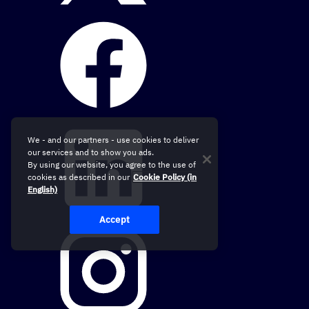
We - and our partners - use cookies to deliver
our services and to show you ads.
By using our website, you agree to the use of
cookies as described in our
Cookie Policy (in
English)
Accept