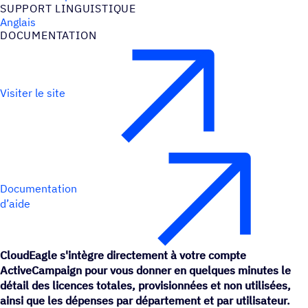
SUPPORT LINGUIS­TIQUE
Anglais
DOCU­MEN­TA­TION
Visiter le site
Documentation
d’aide
CloudEagle s'intègre directement à votre compte
ActiveCampaign pour vous donner en quelques minutes le
détail des licences totales, provisionnées et non utilisées,
ainsi que les dépenses par département et par utilisateur.