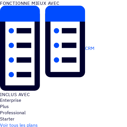
FONC­TIONNE MIEUX AVEC
CRM
INCLUS AVEC
Enterprise
Plus
Professional
Starter
Voir tous les plans