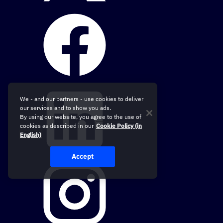
We - and our partners - use cookies to deliver
our services and to show you ads.
By using our website, you agree to the use of
cookies as described in our
Cookie Policy (in
English)
Accept