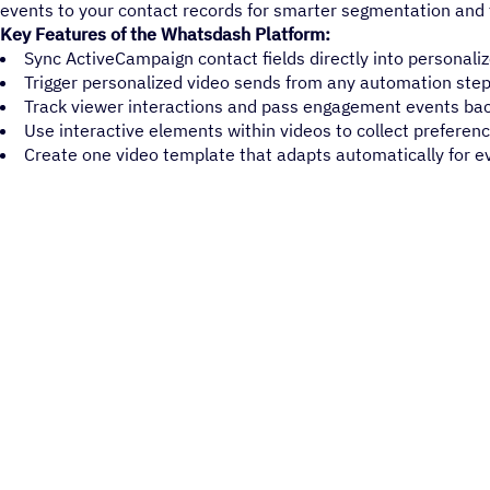
events to your contact records for smarter segmentation and 
Key Features of the Whatsdash Platform:
Sync ActiveCampaign contact fields directly into personal
Trigger personalized video sends from any automation ste
Track viewer interactions and pass engagement events ba
Use interactive elements within videos to collect preferenc
Create one video template that adapts automatically for e