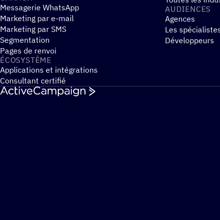
Messagerie WhatsApp
AUDIENCES
Marketing par e-mail
Agences
Marketing par SMS
Les spécialiste
Segmentation
Développeurs
Pages de renvoi
ÉCOSYS­TÈME
Applications et intégrations
Consultant certifié