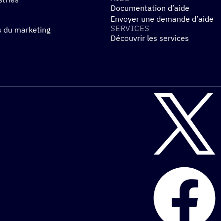
Documentation d’aide
Envoyer une demande d’aide
SERVICES
s du marketing
Découvrir les services