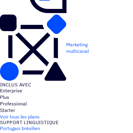
Marketing
multicanal
INCLUS AVEC
Enterprise
Plus
Professional
Starter
Voir tous les plans
SUPPORT LINGUIS­TIQUE
Portugais brésilien