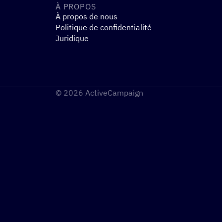
À PROPOS
À propos de nous
Politique de confidentialité
Juridique
© 2026 ActiveCampaign