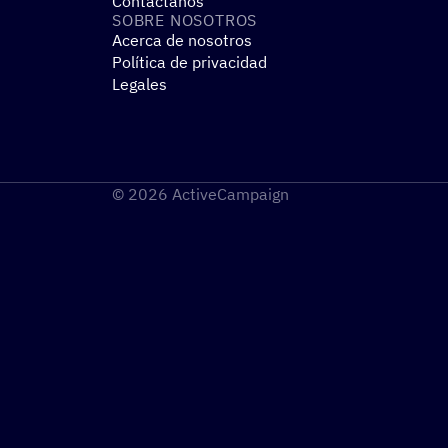
Contáctanos
SOBRE NOSO­TROS
Acerca de nosotros
Política de privacidad
Legales
© 2026 ActiveCampaign