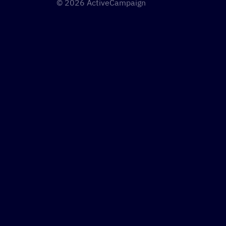
© 2026 ActiveCampaign