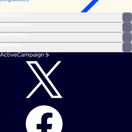
Plataforma
Casos de uso
Aprendizaje
Empresa