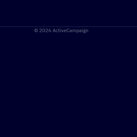
© 2026 ActiveCampaign