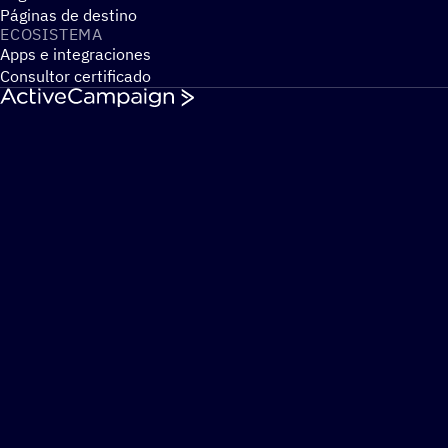
Páginas de destino
ECOSIS­TEMA
Apps e integraciones
Consultor certificado