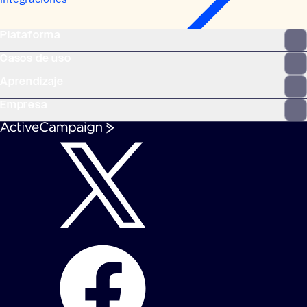
Plataforma
Casos de uso
Aprendizaje
Empresa