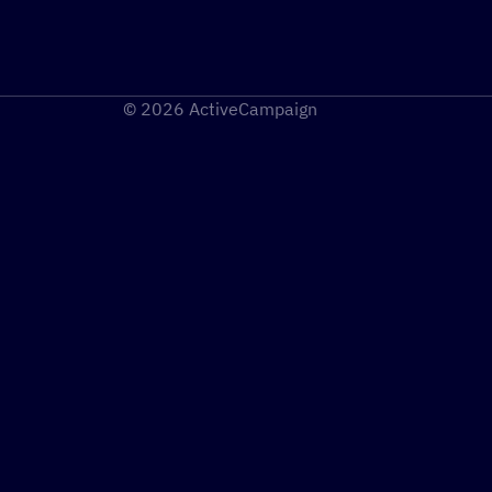
© 2026 ActiveCampaign