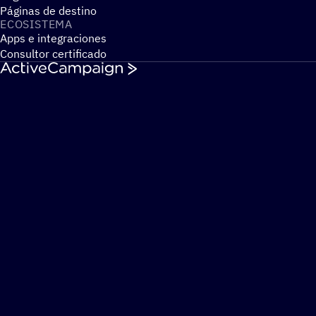
Páginas de destino
ECOSIS­TEMA
Apps e integraciones
Consultor certificado