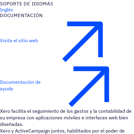
SOPORTE DE IDIOMAS
Inglés
DOCU­MEN­TA­CIÓN
Visita el sitio web
Documentación de
ayuda
Xero facilita el seguimiento de los gastos y la contabilidad de
su empresa con aplicaciones móviles e interfaces web bien
diseñadas.
Xero y ActiveCampaign juntos, habilitados por el poder de