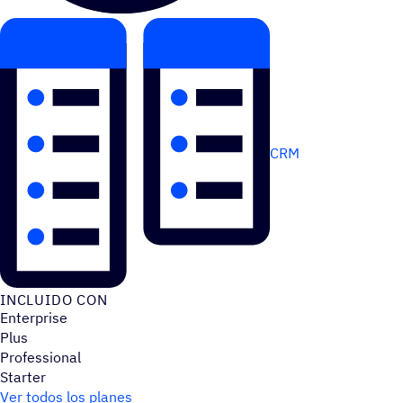
CRM
INCLUIDO CON
Enterprise
Plus
Professional
Starter
Ver todos los planes