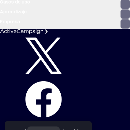
Casos de uso
Aprendizaje
Empresa