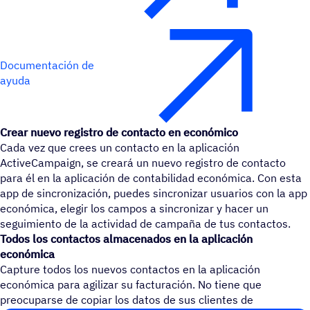
Documentación de
ayuda
Crear nuevo registro de contacto en económico
Cada vez que crees un contacto en la aplicación
ActiveCampaign, se creará un nuevo registro de contacto
para él en la aplicación de contabilidad económica. Con esta
app de sincronización, puedes sincronizar usuarios con la app
económica, elegir los campos a sincronizar y hacer un
seguimiento de la actividad de campaña de tus contactos.
Todos los contactos almacenados en la aplicación
económica
Capture todos los nuevos contactos en la aplicación
económica para agilizar su facturación. No tiene que
preocuparse de copiar los datos de sus clientes de