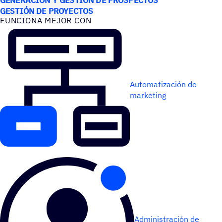
GESTIÓN DE PROYECTOS
FUNCIONA MEJOR CON
Automatización de
marketing
Administración de