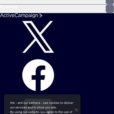
Empresa
We - and our partners - use cookies to deliver
our services and to show you ads.
By using our website, you agree to the use of