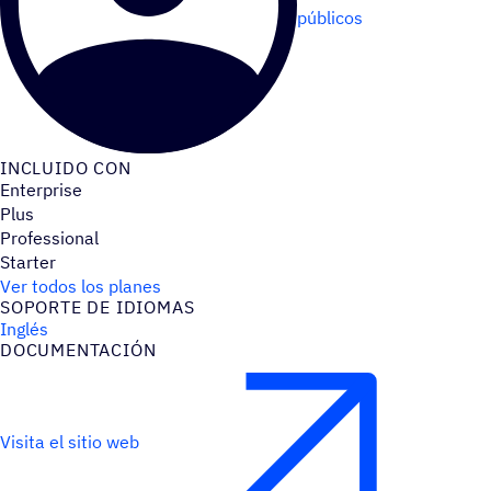
públicos
INCLUIDO CON
Enterprise
Plus
Professional
Starter
Ver todos los planes
SOPORTE DE IDIOMAS
Inglés
DOCU­MEN­TA­CIÓN
Visita el sitio web