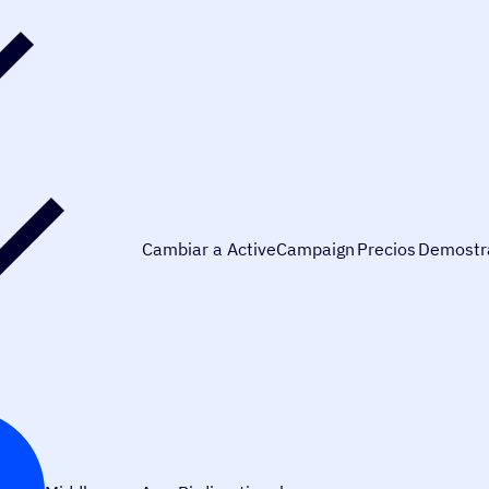
Cambiar a ActiveCampaign
Precios
Demostr