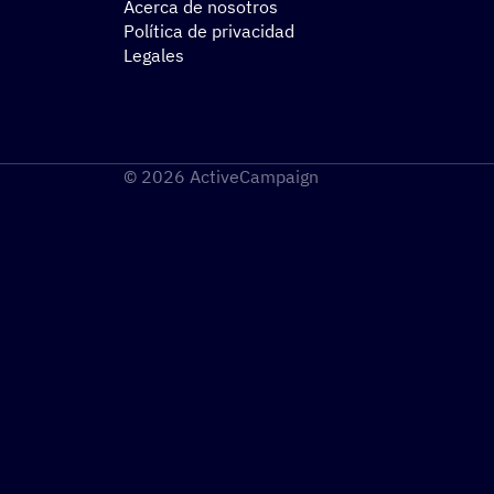
Acerca de nosotros
Política de privacidad
Legales
© 2026 ActiveCampaign