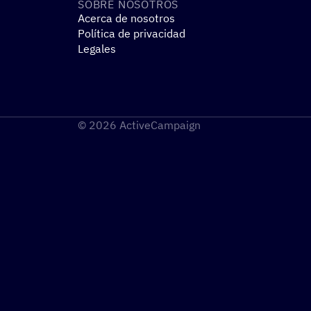
SOBRE NOSO­TROS
Acerca de nosotros
Política de privacidad
Legales
© 2026 ActiveCampaign