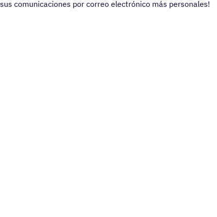
sus comunicaciones por correo electrónico más personales!