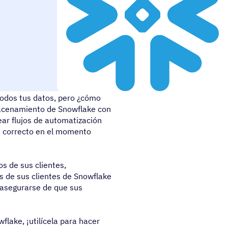
todos tus datos, pero ¿cómo
macenamiento de Snowflake con
ar flujos de automatización
e correcto en el momento
s de sus clientes,
 de sus clientes de Snowflake
 asegurarse de que sus
lake, ¡utilícela para hacer