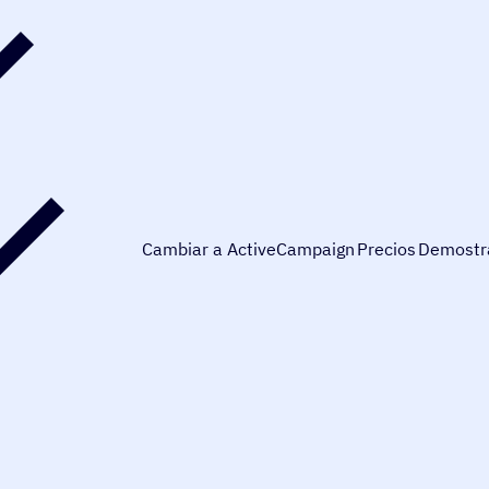
Cambiar a ActiveCampaign
Precios
Demostr