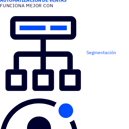
FUNCIONA MEJOR CON
Segmentación