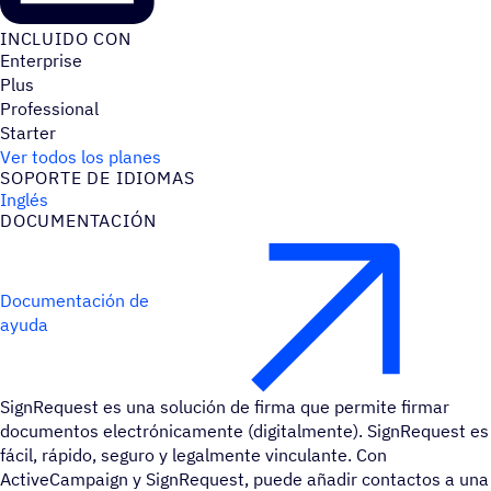
INCLUIDO CON
Enterprise
Plus
Professional
Starter
Ver todos los planes
SOPORTE DE IDIOMAS
Inglés
DOCU­MEN­TA­CIÓN
Documentación de
ayuda
SignRequest es una solución de firma que permite firmar
documentos electrónicamente (digitalmente). SignRequest es
fácil, rápido, seguro y legalmente vinculante. Con
ActiveCampaign y SignRequest, puede añadir contactos a una