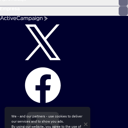
Empresa
We - and our partners - use cookies to deliver
our services and to show you ads.
By using our website, you agree to the use of