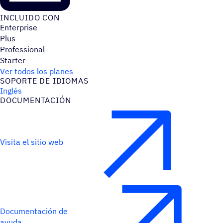
INCLUIDO CON
Enterprise
Plus
Professional
Starter
Ver todos los planes
SOPORTE DE IDIOMAS
Inglés
DOCU­MEN­TA­CIÓN
Visita el sitio web
Documentación de
ayuda