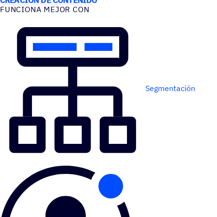
FUNCIONA MEJOR CON
Segmentación