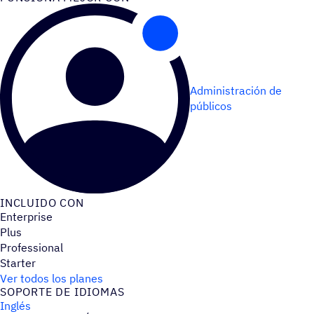
Administración de
públicos
INCLUIDO CON
Enterprise
Plus
Professional
Starter
Ver todos los planes
SOPORTE DE IDIOMAS
Inglés