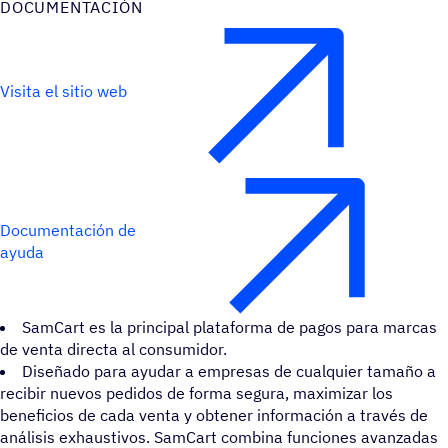
DOCU­MEN­TA­CIÓN
Visita el sitio web
Documentación de
ayuda
SamCart es la principal plataforma de pagos para marcas
de venta directa al consumidor.
Diseñado para ayudar a empresas de cualquier tamaño a
recibir nuevos pedidos de forma segura, maximizar los
beneficios de cada venta y obtener información a través de
análisis exhaustivos. SamCart combina funciones avanzadas