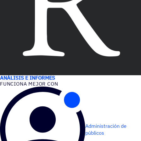
CASOS DE USO
ANÁLISIS E INFORMES
FUNCIONA MEJOR CON
Administración de
públicos