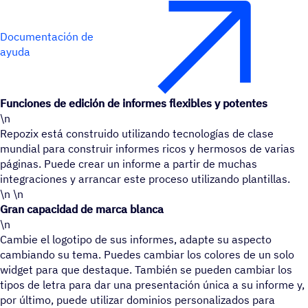
Documentación de
ayuda
Funciones de edición de informes flexibles y potentes
\n
Repozix está construido utilizando tecnologías de clase
mundial para construir informes ricos y hermosos de varias
páginas. Puede crear un informe a partir de muchas
integraciones y arrancar este proceso utilizando plantillas.
\n \n
Gran capacidad de marca blanca
\n
Cambie el logotipo de sus informes, adapte su aspecto
cambiando su tema. Puedes cambiar los colores de un solo
widget para que destaque. También se pueden cambiar los
tipos de letra para dar una presentación única a su informe y,
por último, puede utilizar dominios personalizados para