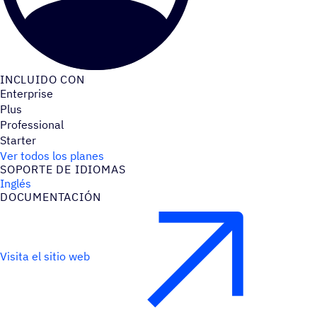
INCLUIDO CON
Enterprise
Plus
Professional
Starter
Ver todos los planes
SOPORTE DE IDIOMAS
Inglés
DOCU­MEN­TA­CIÓN
Visita el sitio web