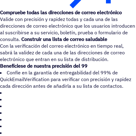
Compruebe todas las direcciones de correo electrónico
Valide con precisión y rapidez todas y cada una de las
direcciones de correo electrónico que los usuarios introducen
al suscribirse a su servicio, boletín, prueba o formulario de
consulta.
Construir una lista de correo saludable
Con la verificación del correo electrónico en tiempo real,
sabrá la validez de cada una de las direcciones de correo
electrónico que entran en su lista de distribución.
Benefíciese de nuestra precisión del 99
Confíe en la garantía de entregabilidad del 99% de
QuickEmailVerification para verificar con precisión y rapidez
cada dirección antes de añadirla a su lista de contactos.