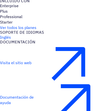
INCLUIDO CON
Enterprise
Plus
Professional
Starter
Ver todos los planes
SOPORTE DE IDIOMAS
Inglés
DOCU­MEN­TA­CIÓN
Visita el sitio web
Documentación de
ayuda