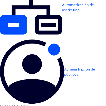
Automatización de
marketing
Administración de
públicos