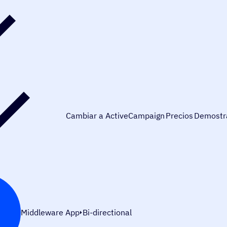
Cambiar a ActiveCampaign
Precios
Demostr
Middleware App
Bi-directional