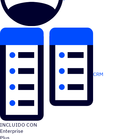
CRM
INCLUIDO CON
Enterprise
Plus