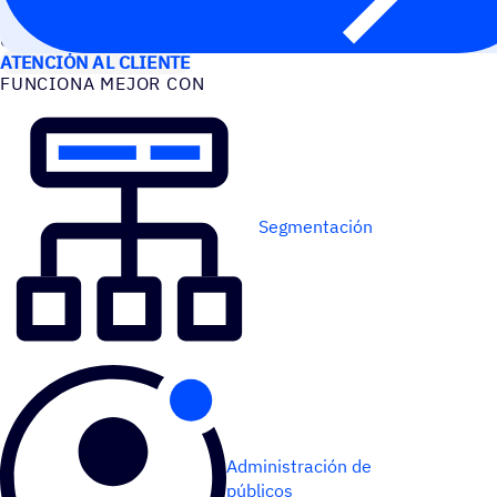
CASOS DE USO
ATENCIÓN AL CLIENTE
FUNCIONA MEJOR CON
Segmentación
Administración de
públicos