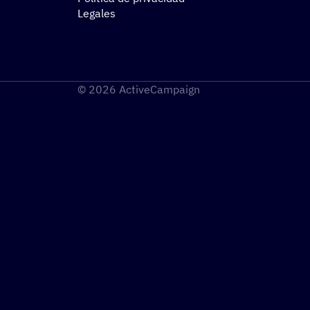
Legales
© 2026 ActiveCampaign