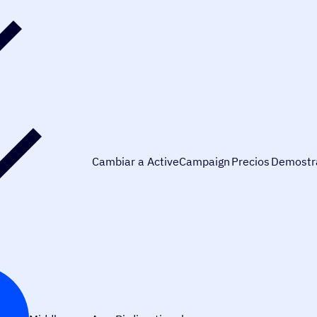
Cambiar a ActiveCampaign
Precios
Demostr