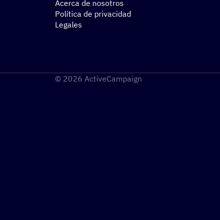
Acerca de nosotros
Política de privacidad
Legales
© 2026 ActiveCampaign