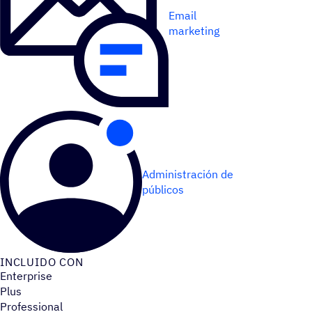
Email
marketing
Administración de
públicos
INCLUIDO CON
Enterprise
Plus
Professional