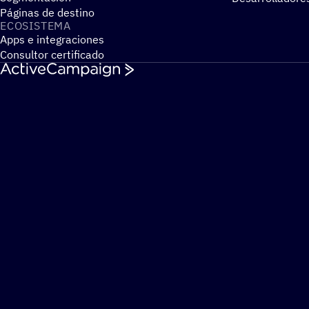
Páginas de destino
ECOSIS­TEMA
Apps e integraciones
Consultor certificado