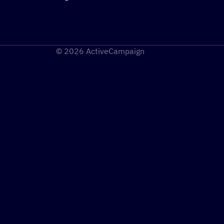
© 2026 ActiveCampaign