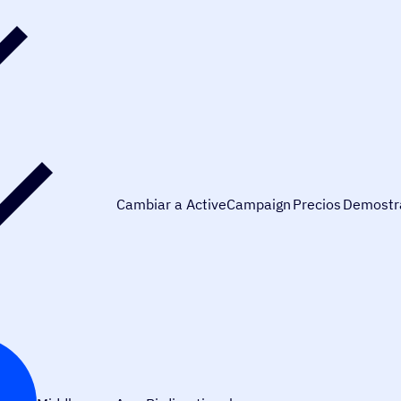
Cambiar a ActiveCampaign
Precios
Demostr