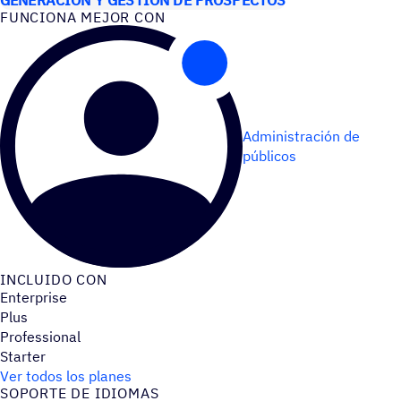
FUNCIONA MEJOR CON
Administración de
públicos
INCLUIDO CON
Enterprise
Plus
Professional
Starter
Ver todos los planes
SOPORTE DE IDIOMAS