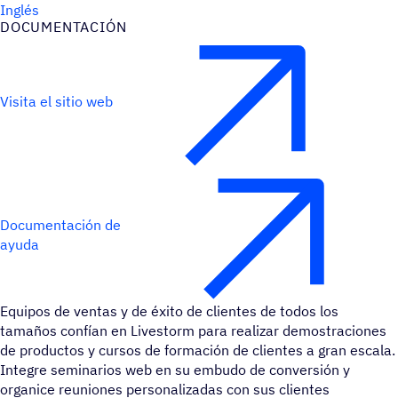
Inglés
DOCU­MEN­TA­CIÓN
Visita el sitio web
Documentación de
ayuda
Equipos de ventas y de éxito de clientes de todos los
tamaños confían en Livestorm para realizar demostraciones
de productos y cursos de formación de clientes a gran escala.
Integre seminarios web en su embudo de conversión y
organice reuniones personalizadas con sus clientes