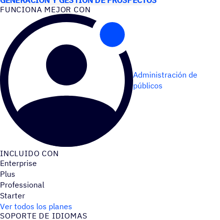
FUNCIONA MEJOR CON
Administración de
públicos
INCLUIDO CON
Enterprise
Plus
Professional
Starter
Ver todos los planes
SOPORTE DE IDIOMAS