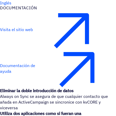
Inglés
DOCU­MEN­TA­CIÓN
Visita el sitio web
Documentación de
ayuda
Eliminar la doble introducción de datos
Always on Sync se asegura de que cualquier contacto que
añada en ActiveCampaign se sincronice con kvCORE y
viceversa
Utiliza dos aplicaciones como si fueran una