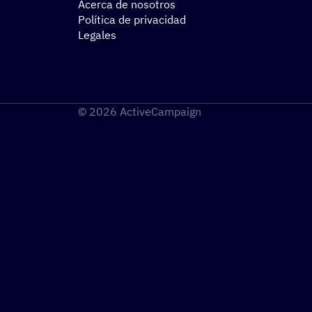
Acerca de nosotros
Política de privacidad
Legales
© 2026 ActiveCampaign