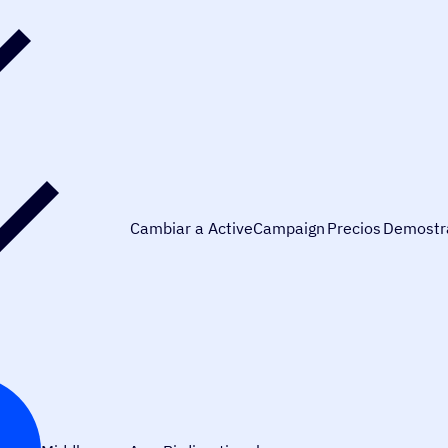
Cambiar a ActiveCampaign
Precios
Demostr