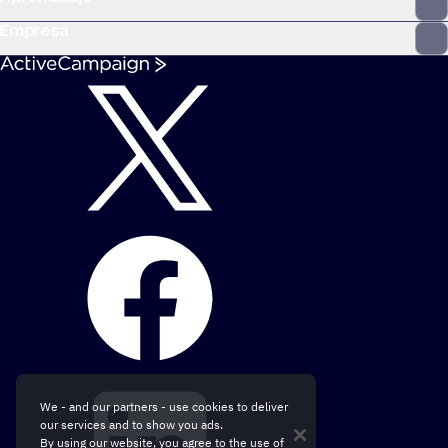
Empresa
We - and our partners - use cookies to deliver
our services and to show you ads.
By using our website, you agree to the use of