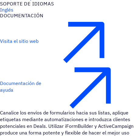
SOPORTE DE IDIOMAS
Inglés
DOCU­MEN­TA­CIÓN
Visita el sitio web
Documentación de
ayuda
Canalice los envíos de formularios hacia sus listas, aplique
etiquetas mediante automatizaciones e introduzca clientes
potenciales en Deals. Utilizar iFormBuilder y ActiveCampaign
produce una forma potente y flexible de hacer el mejor uso