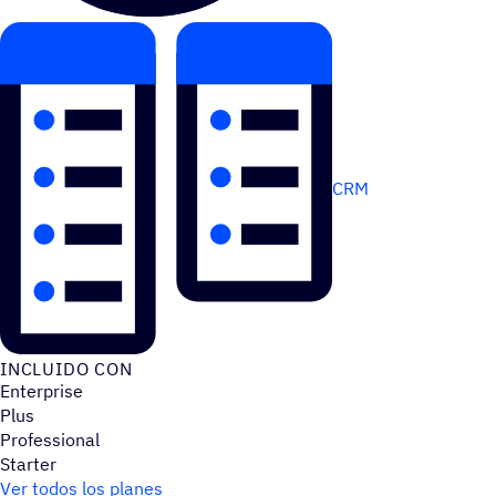
CRM
INCLUIDO CON
Enterprise
Plus
Professional
Starter
Ver todos los planes