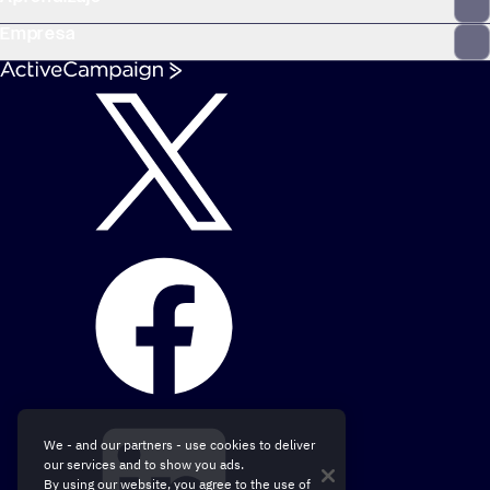
Empresa
We - and our partners - use cookies to deliver
our services and to show you ads.
By using our website, you agree to the use of