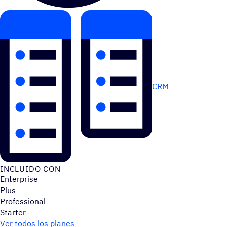
CRM
INCLUIDO CON
Enterprise
Plus
Professional
Starter
Ver todos los planes