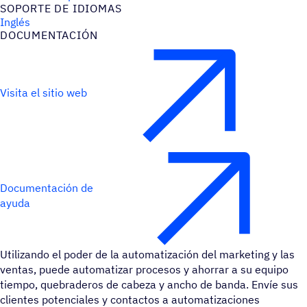
SOPORTE DE IDIOMAS
Inglés
DOCU­MEN­TA­CIÓN
Visita el sitio web
Documentación de
ayuda
Utilizando el poder de la automatización del marketing y las
ventas, puede automatizar procesos y ahorrar a su equipo
tiempo, quebraderos de cabeza y ancho de banda. Envíe sus
clientes potenciales y contactos a automatizaciones