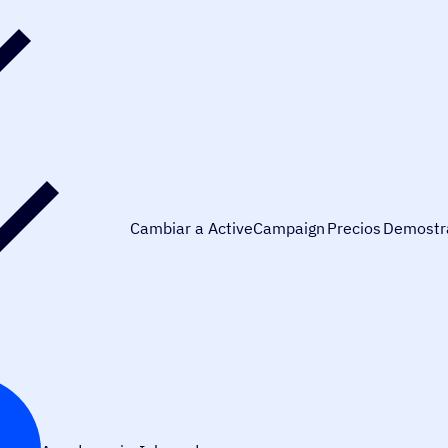
Cambiar a ActiveCampaign
Precios
Demostr