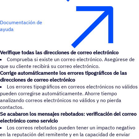
Documentación de
ayuda
Verifique todas las direcciones de correo electrónico
Comprueba si existe un correo electrónico. Asegúrese de
que su cliente recibirá su correo electrónico.
Corrige automáticamente los errores tipográficos de las
direcciones de correo electrónico
Los errores tipográficos en correos electrónicos no válidos
pueden corregirse automáticamente. Ahorre tiempo
analizando correos electrónicos no válidos y no pierda
contactos.
Se acabaron los mensajes rebotados: verificación del correo
electrónico como servicio
Los correos rebotados pueden tener un impacto negativo
en la reputación del remitente y en la capacidad de enviar