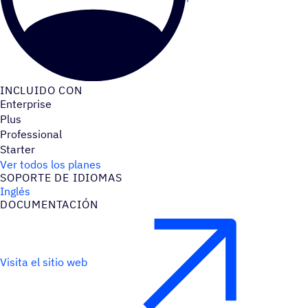
INCLUIDO CON
Enterprise
Plus
Professional
Starter
Ver todos los planes
SOPORTE DE IDIOMAS
Inglés
DOCU­MEN­TA­CIÓN
Visita el sitio web