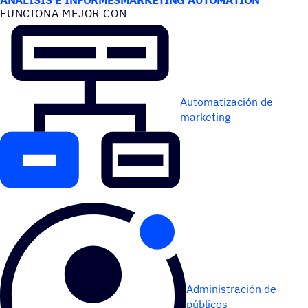
FUNCIONA MEJOR CON
Automatización de
marketing
Administración de
públicos