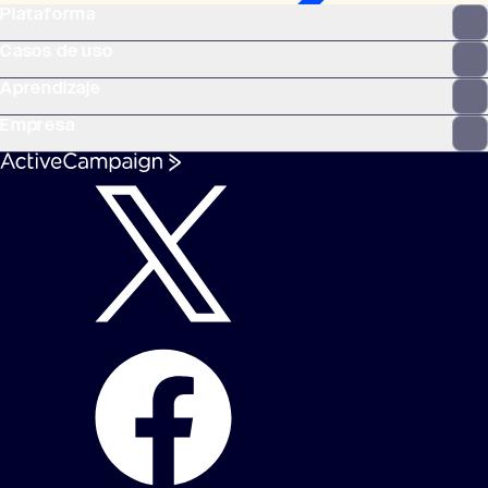
Plataforma
Casos de uso
Aprendizaje
Empresa