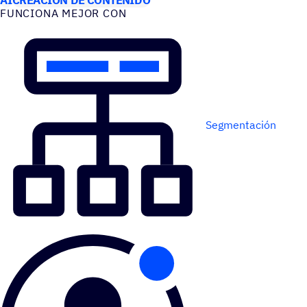
FUNCIONA MEJOR CON
Segmentación