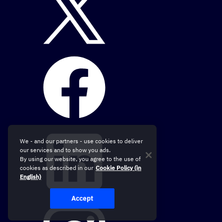
We - and our partners - use cookies to deliver
our services and to show you ads.
By using our website, you agree to the use of
cookies as described in our
Cookie Policy (in
English)
Accept