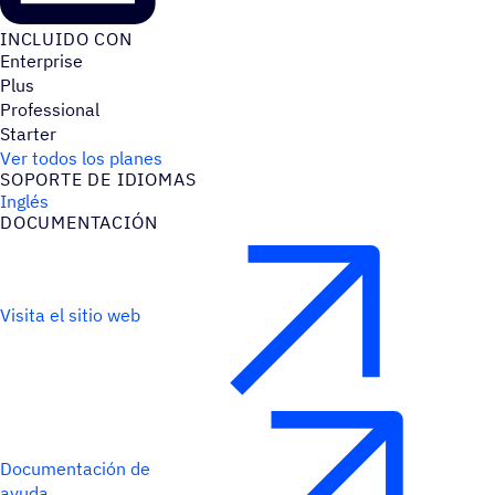
INCLUIDO CON
Enterprise
Plus
Professional
Starter
Ver todos los planes
SOPORTE DE IDIOMAS
Inglés
DOCU­MEN­TA­CIÓN
Visita el sitio web
Documentación de
ayuda