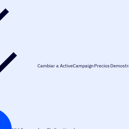
Cambiar a ActiveCampaign
Precios
Demostr