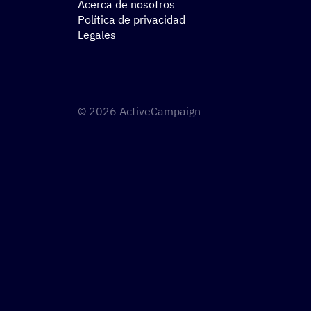
Acerca de nosotros
Política de privacidad
Legales
© 2026 ActiveCampaign