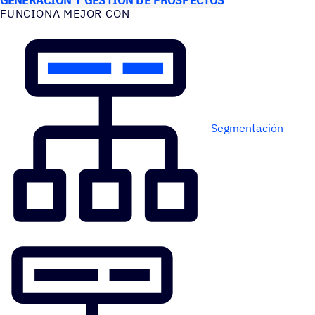
FUNCIONA MEJOR CON
Segmentación