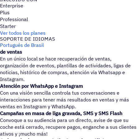
Enterprise
Plus
Professional
Starter
Ver todos los planes
SOPORTE DE IDIOMAS
Portugués de Brasil
de ventas
En un único local se hace recuperación de ventas,
organización de eventos, plantillas de actividades, ligas de
noticias, histórico de compras, atención vía Whatsapp e
Instagram.
Atención por WhatsApp e Instagram
Con una visión sencilla controla tus conversaciones e
interacciones para tener más resultados en ventas y más
ventas en Instagram y WhatsApp.
Campañas en masa de liga gravada, SMS y SMS Flash
Convoque a su audiencia para un directo, avise de que su
coche está cerrado, recupere pagos, enganche a sus clientes
ativos y ¡mucho más!