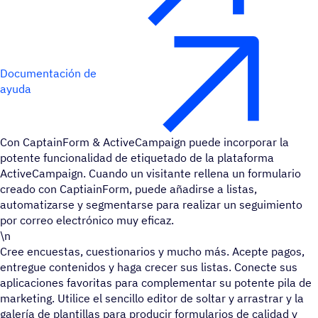
Documentación de
ayuda
Con CaptainForm & ActiveCampaign puede incorporar la
potente funcionalidad de etiquetado de la plataforma
ActiveCampaign. Cuando un visitante rellena un formulario
creado con CaptiainForm, puede añadirse a listas,
automatizarse y segmentarse para realizar un seguimiento
por correo electrónico muy eficaz.
\n
Cree encuestas, cuestionarios y mucho más. Acepte pagos,
entregue contenidos y haga crecer sus listas. Conecte sus
aplicaciones favoritas para complementar su potente pila de
marketing. Utilice el sencillo editor de soltar y arrastrar y la
galería de plantillas para producir formularios de calidad y