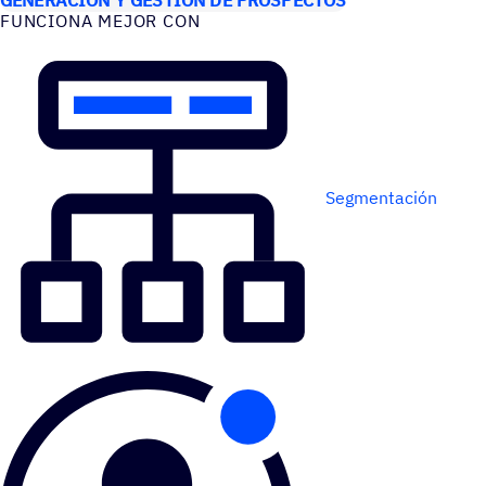
FUNCIONA MEJOR CON
Segmentación