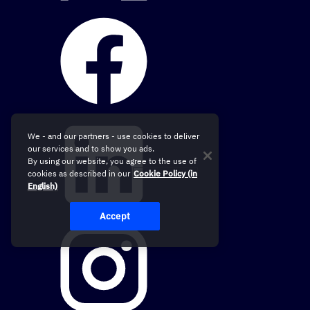
We - and our partners - use cookies to deliver
our services and to show you ads.
By using our website, you agree to the use of
cookies as described in our
Cookie Policy (in
English)
Accept