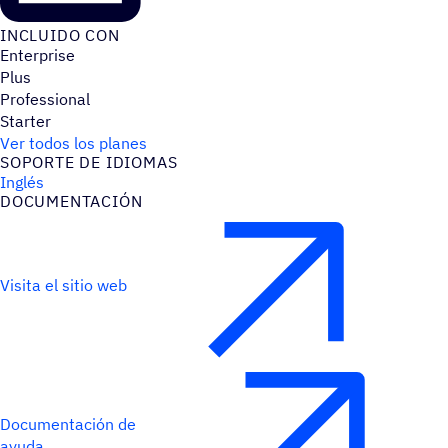
INCLUIDO CON
Enterprise
Plus
Professional
Starter
Ver todos los planes
SOPORTE DE IDIOMAS
Inglés
DOCU­MEN­TA­CIÓN
Visita el sitio web
Documentación de
ayuda