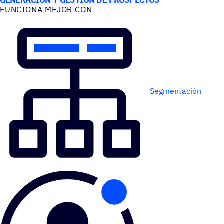
FUNCIONA MEJOR CON
Segmentación