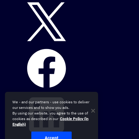
We - and our partners - use cookies to deliver
our services and to show you ads.
By using our website, you agree to the use of
cookies as described in our
Cookie Policy (in
English)
Accept