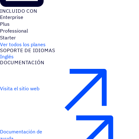
INCLUIDO CON
Enterprise
Plus
Professional
Starter
Ver todos los planes
SOPORTE DE IDIOMAS
Inglés
DOCU­MEN­TA­CIÓN
Visita el sitio web
Documentación de
ayuda