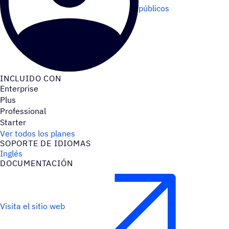
públicos
INCLUIDO CON
Enterprise
Plus
Professional
Starter
Ver todos los planes
SOPORTE DE IDIOMAS
Inglés
DOCU­MEN­TA­CIÓN
Visita el sitio web