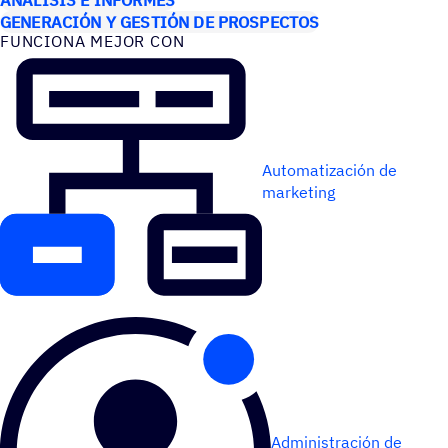
GENERACIÓN Y GESTIÓN DE PROSPECTOS
FUNCIONA MEJOR CON
Automatización de
marketing
Administración de