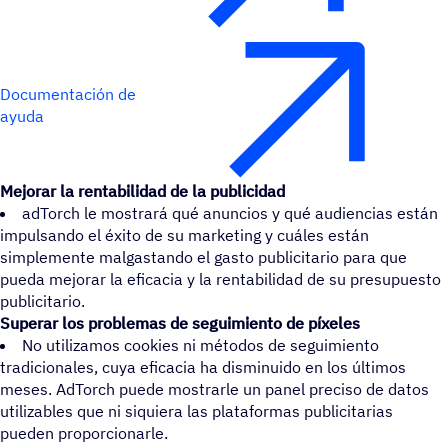
Documentación de
ayuda
Mejorar la rentabilidad de la publicidad
adTorch le mostrará qué anuncios y qué audiencias están
impulsando el éxito de su marketing y cuáles están
simplemente malgastando el gasto publicitario para que
pueda mejorar la eficacia y la rentabilidad de su presupuesto
publicitario.
Superar los problemas de seguimiento de píxeles
No utilizamos cookies ni métodos de seguimiento
tradicionales, cuya eficacia ha disminuido en los últimos
meses. AdTorch puede mostrarle un panel preciso de datos
utilizables que ni siquiera las plataformas publicitarias
pueden proporcionarle.