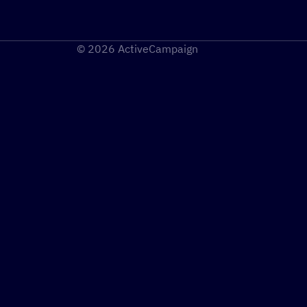
© 2026 ActiveCampaign