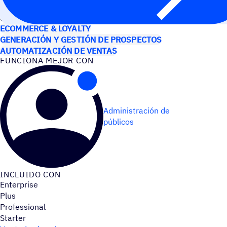
CASOS DE USO
ECOMMERCE & LOYALTY
GENERACIÓN Y GESTIÓN DE PROSPECTOS
AUTOMATIZACIÓN DE VENTAS
FUNCIONA MEJOR CON
Administración de
públicos
INCLUIDO CON
Enterprise
Plus
Professional
Starter