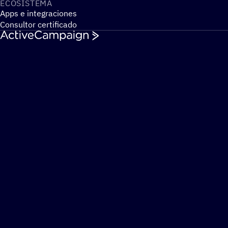
ECOSIS­TEMA
Apps e integraciones
Consultor certificado