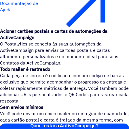
Documentação de
Ajuda
Acionar cartões postais e cartas de automações da
ActiveCampaign
O Postalytics se conecta às suas automações da
ActiveCampaign para enviar cartões postais e cartas
altamente personalizados e no momento ideal para seus
Contatos da ActiveCampaign.
Todo mailer é rastreado
Cada peça de correio é codificada com um código de barras
exclusivo que permite acompanhar o progresso da entrega e
coletar rapidamente métricas de entrega. Você também pode
adicionar URLs personalizados e QR Codes para rastrear cada
resposta.
Sem envios mínimos
Você pode enviar um único mailer ou uma grande quantidade,
cada cartão postal e carta é tratado da mesma forma, com
Quer testar a ActiveCampaign?
personalização completa, integração e rastreamento.