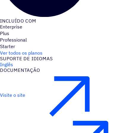
INCLUÍDO COM
Enterprise
Plus
Professional
Starter
Ver todos os planos
SUPORTE DE IDIOMAS
Inglês
DOCUMENTAÇÃO
Visite o site