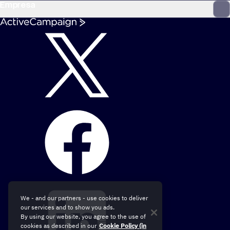
Empresa
We - and our partners - use cookies to deliver
our services and to show you ads.
By using our website, you agree to the use of
cookies as described in our
Cookie Policy (in