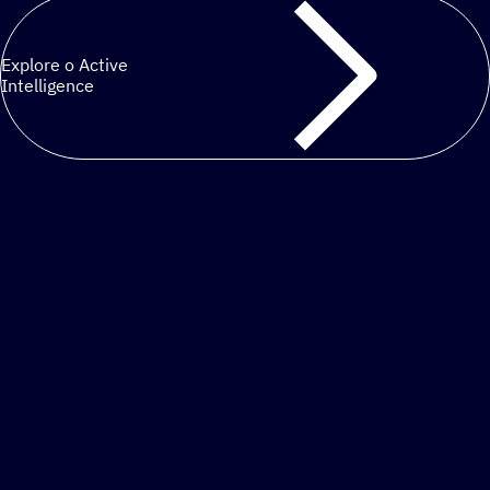
Explore o Active
Intelligence