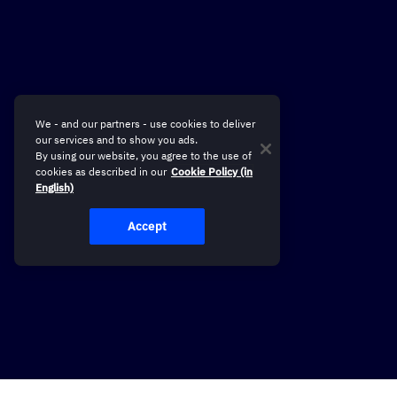
We - and our partners - use cookies to deliver
our services and to show you ads.
By using our website, you agree to the use of
cookies as described in our
Cookie Policy (in
English)
Accept