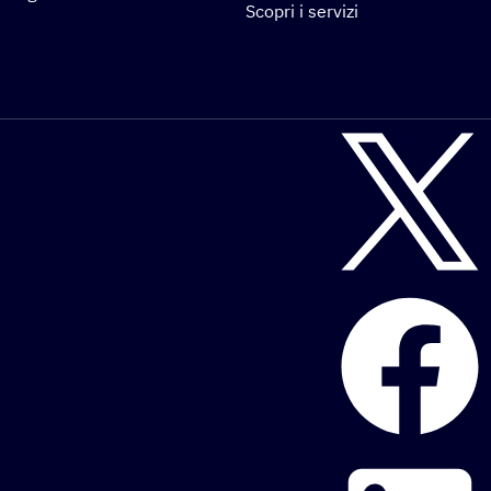
Scopri i servizi