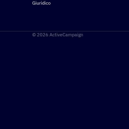
Giuridico
© 2026 ActiveCampaign