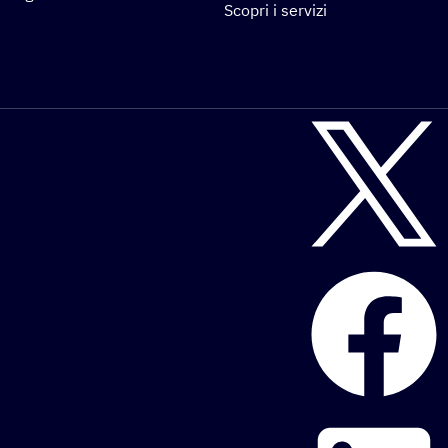
Scopri i servizi