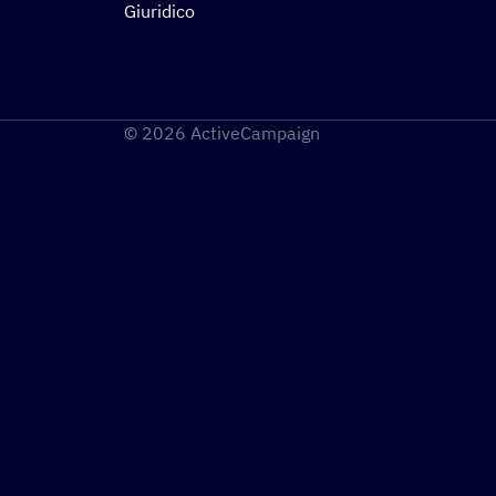
Giuridico
© 2026 ActiveCampaign